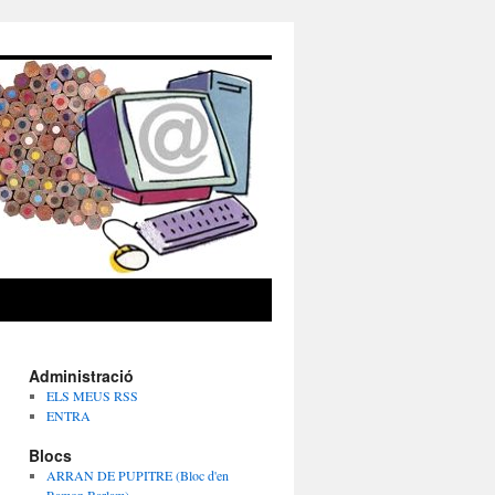
Administració
ELS MEUS RSS
ENTRA
Blocs
ARRAN DE PUPITRE (Bloc d'en