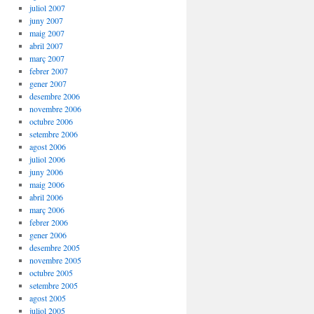
juliol 2007
juny 2007
maig 2007
abril 2007
març 2007
febrer 2007
gener 2007
desembre 2006
novembre 2006
octubre 2006
setembre 2006
agost 2006
juliol 2006
juny 2006
maig 2006
abril 2006
març 2006
febrer 2006
gener 2006
desembre 2005
novembre 2005
octubre 2005
setembre 2005
agost 2005
juliol 2005