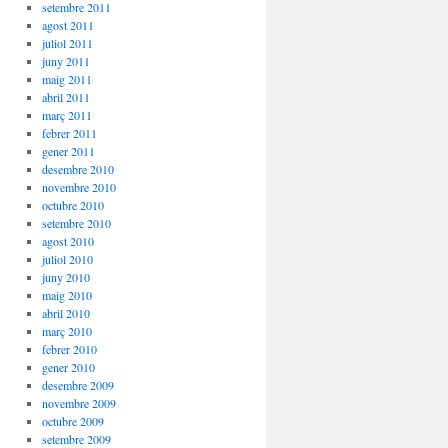
setembre 2011
agost 2011
juliol 2011
juny 2011
maig 2011
abril 2011
març 2011
febrer 2011
gener 2011
desembre 2010
novembre 2010
octubre 2010
setembre 2010
agost 2010
juliol 2010
juny 2010
maig 2010
abril 2010
març 2010
febrer 2010
gener 2010
desembre 2009
novembre 2009
octubre 2009
setembre 2009