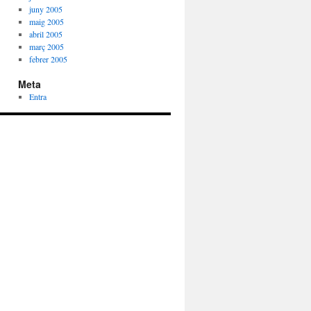
juny 2005
maig 2005
abril 2005
març 2005
febrer 2005
Meta
Entra