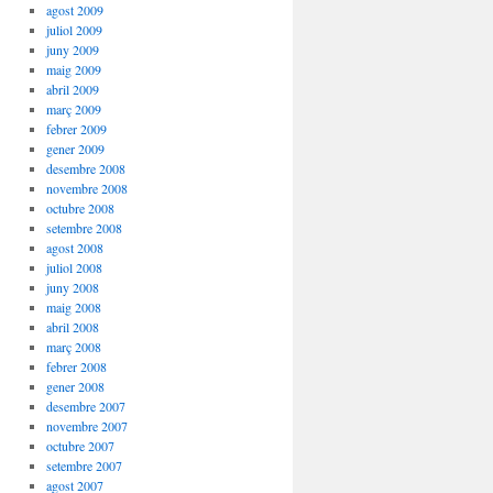
agost 2009
juliol 2009
juny 2009
maig 2009
abril 2009
març 2009
febrer 2009
gener 2009
desembre 2008
novembre 2008
octubre 2008
setembre 2008
agost 2008
juliol 2008
juny 2008
maig 2008
abril 2008
març 2008
febrer 2008
gener 2008
desembre 2007
novembre 2007
octubre 2007
setembre 2007
agost 2007