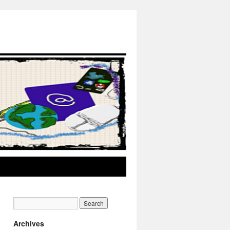
Archives