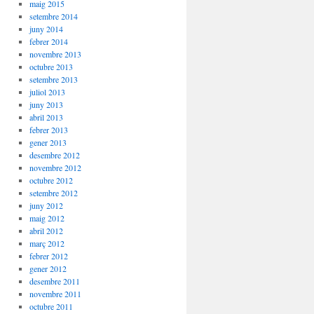
maig 2015
setembre 2014
juny 2014
febrer 2014
novembre 2013
octubre 2013
setembre 2013
juliol 2013
juny 2013
abril 2013
febrer 2013
gener 2013
desembre 2012
novembre 2012
octubre 2012
setembre 2012
juny 2012
maig 2012
abril 2012
març 2012
febrer 2012
gener 2012
desembre 2011
novembre 2011
octubre 2011