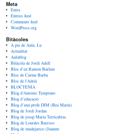
Meta
Entra
Entries feed
Comments feed
WordPress.org
Bitàcoles
A pie de Aula. Lu
Actualitat
Aulablog
Bitàcola de Jordi Adell
Bloc d’en Ramon Barlam
Bloc de Carme Barba
Bloc de l'Adrià
BLOCTENIA
Blog d’Antonio Temprano
Blog d’educació
Blog d’una profe DIM (Bea Marín)
Blog de Jordi Jordan
Blog de josep Maria Terricabras
Blog de Lourdes Barroso
Blog de mudejarico (Juanmi