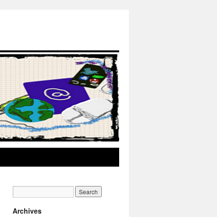
Archives