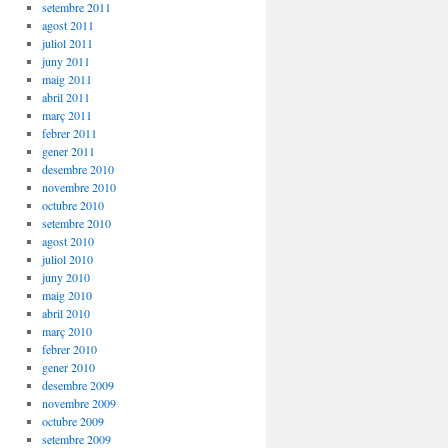
setembre 2011
agost 2011
juliol 2011
juny 2011
maig 2011
abril 2011
març 2011
febrer 2011
gener 2011
desembre 2010
novembre 2010
octubre 2010
setembre 2010
agost 2010
juliol 2010
juny 2010
maig 2010
abril 2010
març 2010
febrer 2010
gener 2010
desembre 2009
novembre 2009
octubre 2009
setembre 2009