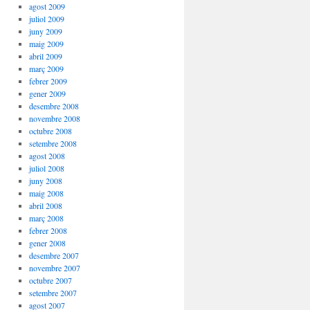
agost 2009
juliol 2009
juny 2009
maig 2009
abril 2009
març 2009
febrer 2009
gener 2009
desembre 2008
novembre 2008
octubre 2008
setembre 2008
agost 2008
juliol 2008
juny 2008
maig 2008
abril 2008
març 2008
febrer 2008
gener 2008
desembre 2007
novembre 2007
octubre 2007
setembre 2007
agost 2007