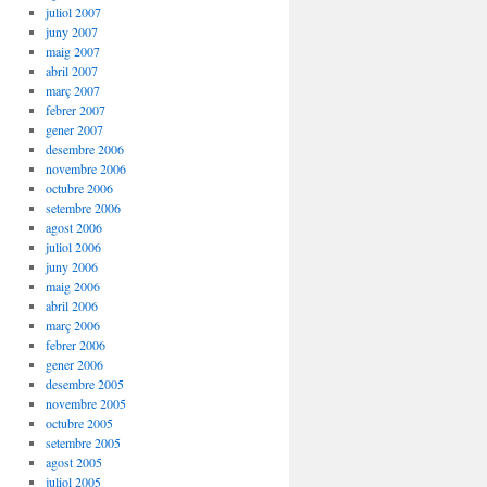
juliol 2007
juny 2007
maig 2007
abril 2007
març 2007
febrer 2007
gener 2007
desembre 2006
novembre 2006
octubre 2006
setembre 2006
agost 2006
juliol 2006
juny 2006
maig 2006
abril 2006
març 2006
febrer 2006
gener 2006
desembre 2005
novembre 2005
octubre 2005
setembre 2005
agost 2005
juliol 2005