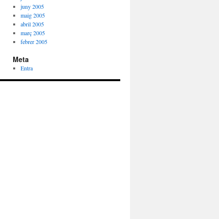
juny 2005
maig 2005
abril 2005
març 2005
febrer 2005
Meta
Entra