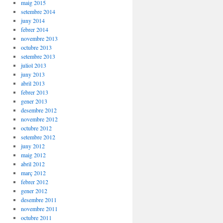
maig 2015
setembre 2014
juny 2014
febrer 2014
novembre 2013
octubre 2013
setembre 2013
juliol 2013
juny 2013
abril 2013
febrer 2013
gener 2013
desembre 2012
novembre 2012
octubre 2012
setembre 2012
juny 2012
maig 2012
abril 2012
març 2012
febrer 2012
gener 2012
desembre 2011
novembre 2011
octubre 2011