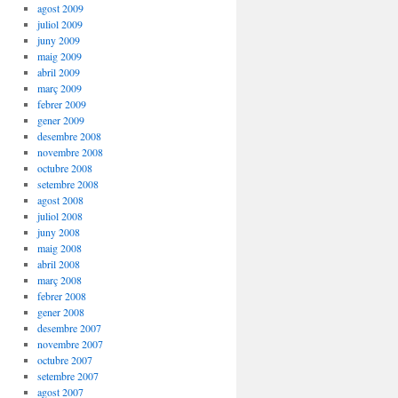
agost 2009
juliol 2009
juny 2009
maig 2009
abril 2009
març 2009
febrer 2009
gener 2009
desembre 2008
novembre 2008
octubre 2008
setembre 2008
agost 2008
juliol 2008
juny 2008
maig 2008
abril 2008
març 2008
febrer 2008
gener 2008
desembre 2007
novembre 2007
octubre 2007
setembre 2007
agost 2007