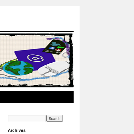
Archives