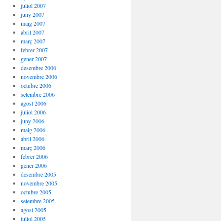
juliol 2007
juny 2007
maig 2007
abril 2007
març 2007
febrer 2007
gener 2007
desembre 2006
novembre 2006
octubre 2006
setembre 2006
agost 2006
juliol 2006
juny 2006
maig 2006
abril 2006
març 2006
febrer 2006
gener 2006
desembre 2005
novembre 2005
octubre 2005
setembre 2005
agost 2005
juliol 2005