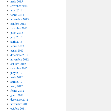
maig 2015
setembre 2014
juny 2014
febrer 2014
novembre 2013
octubre 2013
setembre 2013
juliol 2013
juny 2013
abril 2013
febrer 2013
gener 2013
desembre 2012
novembre 2012
octubre 2012
setembre 2012
juny 2012
maig 2012
abril 2012
març 2012
febrer 2012
gener 2012
desembre 2011
novembre 2011
octubre 2011