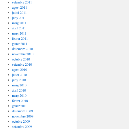
setembre 2011
agost 2011
juliol 2011
juny 2011
maig 2011
abril 2011
març 2011
febrer 2011
gener 2011
desembre 2010
novembre 2010
octubre 2010
setembre 2010
agost 2010
juliol 2010
juny 2010
maig 2010
abril 2010
març 2010
febrer 2010
gener 2010
desembre 2009
novembre 2009
octubre 2009
setembre 2009