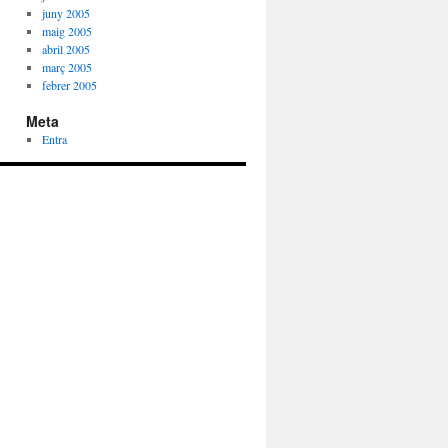
juny 2005
maig 2005
abril 2005
març 2005
febrer 2005
Meta
Entra