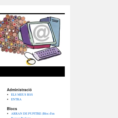
Administració
ELS MEUS RSS
ENTRA
Blocs
ARRAN DE PUPITRE (Bloc d'en