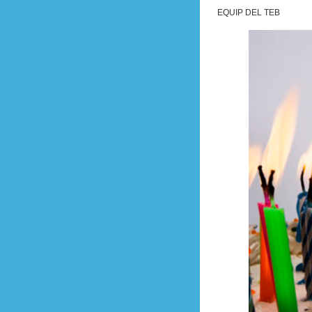
EQUIP DEL TEB