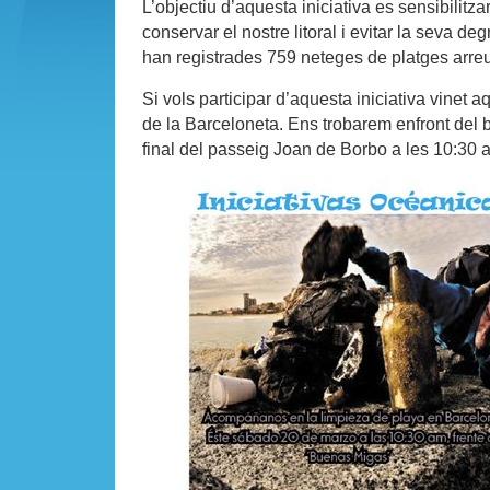
L’objectiu d’aquesta iniciativa es sensibilitza
conservar el nostre litoral i evitar la seva deg
han registrades 759 neteges de platges arre
Si vols participar d’aquesta iniciativa vinet a
de la Barceloneta. Ens trobarem enfront del 
final del passeig Joan de Borbo a les 10:30 